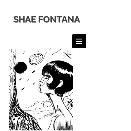
SHAE FONTANA